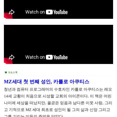
MZ세대 첫 번째 성인, 카를로 아쿠티스
청년과 컴퓨터 프로그래머의 수호자인 카를로 아쿠티스는 레오
14세 교황이 처음으로 시성할 교회의 아이콘이다. 이 책은 어린
나이에 세상을 떠났지만, 올곧은 믿음과 남다른 이웃 사랑, 그리
고 기적으로 MZ 세대 최초로 성인이 될 그의 삶과 신앙 그리고
그를 기리는 이들의 증언을 담았다.