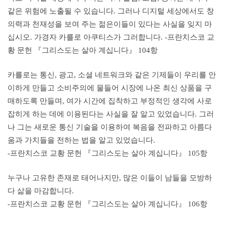
같은 위험에 노출될 수 있습니다. 그러나 디지털 세상에서도 창
의력과 천재성을 보여 주는 젊은이들이 있다는 사실을 잊지 마
십시오. 가경자 카를로 아쿠티스가 그러합니다. -프란치스코 교
황 문헌 『그리스도는 살아 계십니다』 104항
카를로는 통신, 광고, 소셜 네트워크와 같은 기제들이 우리를 안
이하게 만들고 소비주의에 물들어 시장에 나온 최신 상품을 구
매하도록 만들며, 여가 시간에 집착하고 부정적인 생각에 사로
잡히게 하는 데에 이용된다는 사실을 잘 알고 있었습니다. 그러
나 그는 새로운 통신 기술을 이용하여 복음을 전파하고 아름다
움과 가치들을 전하는 법을 알고 있었습니다.
-프란치스코 교황 문헌 『그리스도는 살아 계십니다』 105항
누구나 고유한 존재로 태어나지만, 많은 이들이 남들을 모방하
다 삶을 마감합니다.
-프란치스코 교황 문헌 『그리스도는 살아 계십니다』 106항