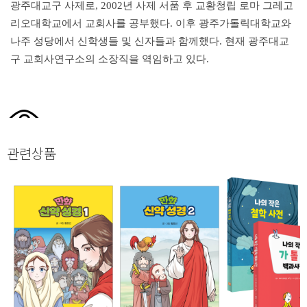
광주대교구 사제로, 2002년 사제 서품 후 교황청립 로마 그레고
리오대학교에서 교회사를 공부했다. 이후 광주가톨릭대학교와
나주 성당에서 신학생들 및 신자들과 함께했다. 현재 광주대교
구 교회사연구소의 소장직을 역임하고 있다.
관련상품