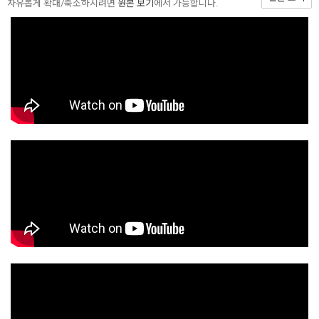
자유롭게 확대/축소하시려면
원본 보기
에서 가능합니다.