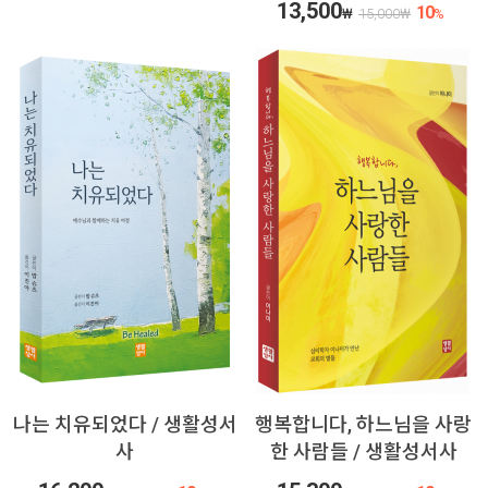
13,500
10
₩
15,000
₩
%
나는 치유되었다 / 생활성서
행복합니다, 하느님을 사랑
사
한 사람들 / 생활성서사