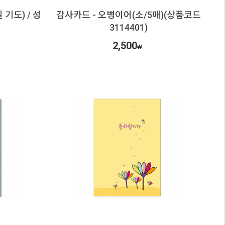
기도) / 성
감사카드 - 오병이어(소/5매)(상품코드
3114401)
2,500
₩