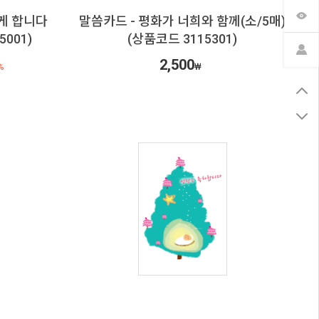
게 합니다
말씀카드 - 평화가 너희와 함께(소/5매)
5001)
(상품코드 3115301)
2,500
%
₩