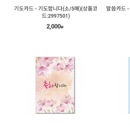
기도카드 - 기도합니다(소/5매)(상품코
말씀카드 -
드:2997501)
2,000
₩