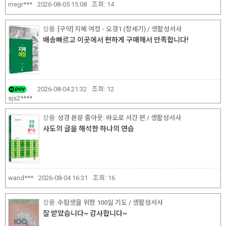
megr***
2026-08-05 15:08
조회:
14
[구약] 지혜 여정 - 오경1 (창세기) / 생활성서사
배송빠르고 이곳에서 편하게 구매해서 만족합니다!
2026-08-04 21:32
조회:
12
sjs2****
성경 본문 줌아웃: 바오로 서간 편 / 생활성서사
사도의 글을 해석한 하나의 연습
wand***
2026-08-04 16:31
조회:
16
수험생을 위한 100일 기도 / 생활성서사
잘 받았습니다~ 감사합니다~