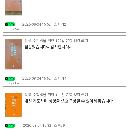
2026-08-04 15:52
조회:
12
hana****
수험생을 위한 100일 은총 성경 쓰기
잘받았습니다~ 감사합니다~
2026-08-04 15:52
조회:
14
hana****
수험생을 위한 100일 은총 성경 쓰기
내일 기도하며 성경을 쓰고 묵상할 수 있어서 좋습니다
2026-08-04 15:32
조회:
9