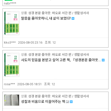
nabi****
성경 본문 줌아웃: 바오로 서간 편 / 생활성서사
말씀을 줌아웃하니, 내 삶이 보였다!
kko3***
2026-08-05 23:16
조회:
12
성경 본문 줌아웃: 바오로 서간 편 / 생활성서사
사도의 믿음을 본받고 싶어 고른 책, 『성경본문 줌아웃...
rosa***
2026-08-05 18:51
조회:
12
성경 본문 줌아웃: 바오로 서간 편 / 생활성서사
성찰과 비움으로 이끌어주는 책