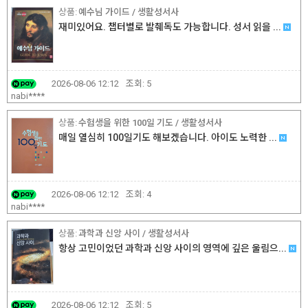
예수님 가이드 / 생활성서사
재미있어요. 챕터별로 발췌독도 가능합니다. 성서 읽을 ...
2026-08-06 12:12
조회:
5
nabi****
수험생을 위한 100일 기도 / 생활성서사
매일 열심히 100일기도 해보겠습니다. 아이도 노력한 ...
2026-08-06 12:12
조회:
4
nabi****
과학과 신앙 사이 / 생활성서사
항상 고민이었던 과학과 신앙 사이의 영역에 깊은 울림으...
2026-08-06 12:12
조회:
5