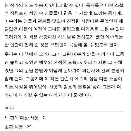
는 작가의 의도가 숨어 있다고 할 수 있다. 독자들은 이런 소설
적 장치로서 성경 속 인물들이 한층 더 가깝게 느끼는 동시에,
예수라는 인물과 관계를 맺으며 진정한 사랑이란 무엇인지 깨
달았던 이들의 여정이 크나큰 울림으로 다가옴을 느낄 수 있다.
그러기에 이 책은 사랑이신 하느님을 전하고자 했던 예수라는
한 인간이 전해 준 것은 무엇인지 묵상해 볼 수 있도록 한다.
우리는 이 책에서 모리아크가 그린 예수의 삶을 따라가며 그동
안 놓치고 있었던 예수의 진정한 모습과, 우리가 사랑 그 자체
였던 그의 삶을 본받아 어떻게 살아가야 하는가에 관해 분명히
알게 된다. 그렇기에 이 책은 단순히 예수의 삶을 다룬 소설이
라는 사실을 뛰어넘어, 신앙과 믿음의 본질을 찾아 그분께 더
가까이 다가갈 수 있는 다리가 되어 줄 것이다.
새 판에 대한 서문 7
초판 서문 25