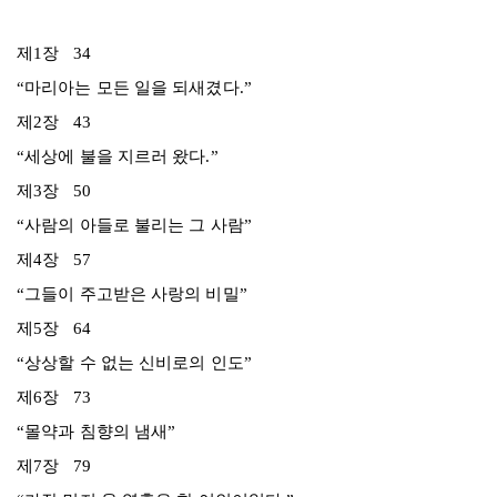
제1장 34
“마리아는 모든 일을 되새겼다.”
제2장 43
“세상에 불을 지르러 왔다.”
제3장 50
“사람의 아들로 불리는 그 사람”
제4장 57
“그들이 주고받은 사랑의 비밀”
제5장 64
“상상할 수 없는 신비로의 인도”
제6장 73
“몰약과 침향의 냄새”
제7장 79