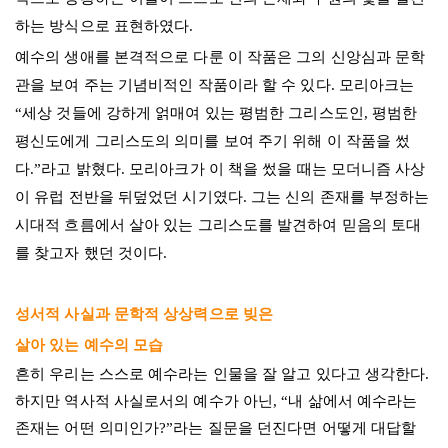
하는 방식으로 표현하였다.
예수의 생애를 본격적으로 다룬 이 작품은 그의 신앙심과 문학
관을 보여 주는 기념비적인 작품이라 할 수 있다. 모리아크는
“세상 것들에 강하게 얽매여 있는 평범한 그리스도인, 평범한
평신도에게 그리스도의 의미를 보여 주기 위해 이 작품을 썼
다.”라고 밝혔다. 모리아크가 이 책을 썼을 때는 모더니즘 사상
이 유럽 전반을 뒤덮었던 시기였다. 그는 신의 존재를 부정하는
시대적 흐름에서 살아 있는 그리스도를 발견하여 믿음의 토대
를 찾고자 했던 것이다.
성서적 사실과 문학적 상상력으로 빚은
살아 있는 예수의 모습
흔히 우리는 스스로 예수라는 인물을 잘 알고 있다고 생각한다.
하지만 역사적 사실로서의 예수가 아닌, “내 삶에서 예수라는
존재는 어떤 의미인가?”라는 질문을 던진다면 어떻게 대답할