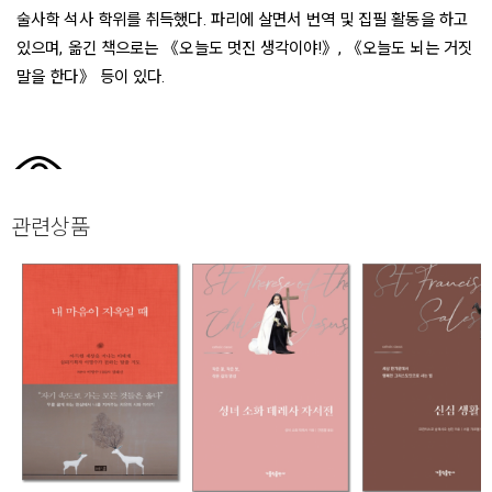
술사학 석사 학위를 취득했다. 파리에 살면서 번역 및 집필 활동을 하고
있으며, 옮긴 책으로는 《오늘도 멋진 생각이야!》, 《오늘도 뇌는 거짓
말을 한다》 등이 있다.
관련상품