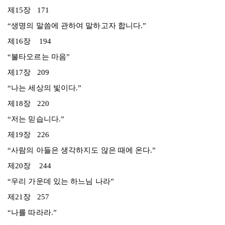
제15장 171
“생명의 말씀에 관하여 말하고자 합니다.”
제16장 194
“불타오르는 마음”
제17장 209
“나는 세상의 빛이다.”
제18장 220
“저는 믿습니다.”
제19장 226
“사람의 아들은 생각하지도 않은 때에 온다.”
제20장 244
“우리 가운데 있는 하느님 나라”
제21장 257
“나를 따라라.”