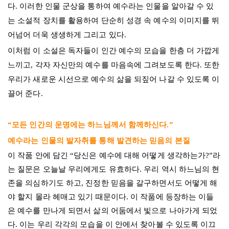
다. 이러한 인물 군상을 통하여 예수라는 인물을 알아갈 수 있
는 소설적 장치를 활용하여 단순히 성경 속 예수의 이미지를 뛰
어넘어 더욱 생생하게 그리고 있다.
이처럼 이 소설은 독자들이 인간 예수의 모습을 한층 더 가깝게
느끼고, 각자 자신만의 예수를 마음속에 그려보도록 한다. 또한
우리가 새로운 시선으로 예수의 삶을 되짚어 나갈 수 있도록 이
끌어 준다.
“모든 인간의 운명에는 하느님께서 함께하신다.”
예수라는 인물의 발자취를 통해 발견하는 믿음의 본질
이 작품 안에 담긴 “당신은 예수에 대해 어떻게 생각하는가?”라
는 질문은 오늘날 우리에게도 유효하다. 우리 역시 하느님의 현
존을 의심하기도 하고, 진정한 믿음을 갈구하면서도 어떻게 해
야 할지 몰라 헤매고 있기 때문이다. 이 작품에 등장하는 이들
은 예수를 만나게 되면서 삶의 어둠에서 빛으로 나아가게 되었
다. 이는 우리 각각의 모습을 이 안에서 찾아볼 수 있도록 이끄