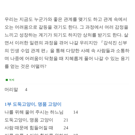
우리는 지금도 누군가와 좋은 관계를 맺기도 하고 관계 속에서
오는 어려움으로 갈등을 겪기도 한다. 그 과정에서 여러 감정을
느끼고 성장하는 계기가 되기도 하지만 상처를 받기도 한다. 살
면서 이러한 일련의 과정을 겪어 나갈 우리지만 『강석진 신부
의 인생 수업 관계 편』을 통해 다양한 사례 속 사람들과 소통하
며 나중에 어려움이 닥쳤을 때 지혜롭게 풀어 나갈 수 있는 용기
를 얻는 것은 어떨까?
머리말
4
1부 도둑고양이, 명품 고양이
나를 위해 울어 주시는 하느님
14
도둑고양이, 명품 고양이
21
사람 때문에 힘들어질 때
24