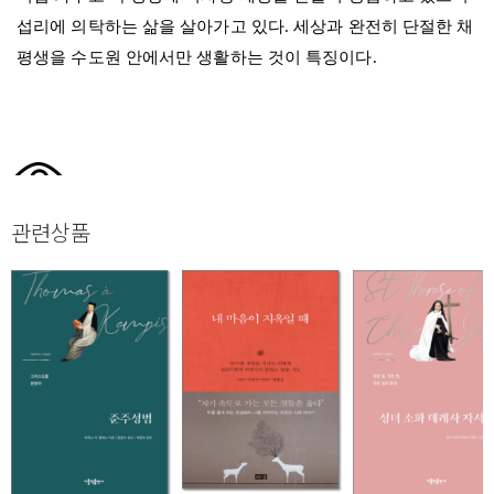
섭리에 의탁하는 삶을 살아가고 있다. 세상과 완전히 단절한 채
평생을 수도원 안에서만 생활하는 것이 특징이다.
관련상품