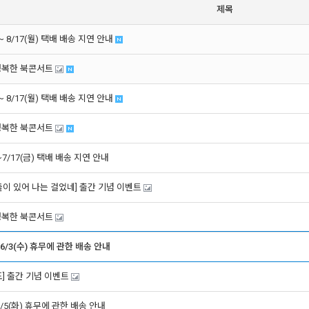
제목
) ~ 8/17(월) 택배 배송 지연 안내
) 행복한 북콘서트
) ~ 8/17(월) 택배 배송 지연 안내
) 행복한 북콘서트
)~7/17(금) 택배 배송 지연 안내
양들이 있어 나는 걸었네] 출간 기념 이벤트
) 행복한 북콘서트
), 6/3(수) 휴무에 관한 배송 안내
도] 출간 기념 이벤트
, 5/5(화) 휴무에 관한 배송 안내