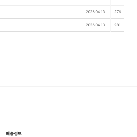
2026.04.13
276
2026.04.13
281
배송정보