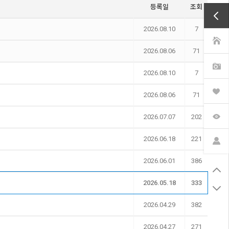
등록일
조회
2026.08.10
7
2026.08.06
71
2026.08.10
7
2026.08.06
71
2026.07.07
202
2026.06.18
221
2026.06.01
386
2026.05.18
333
2026.04.29
382
2026.04.27
271