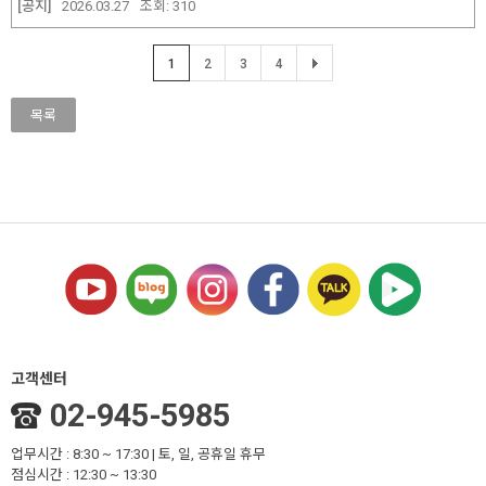
[공지]
2026.03.27
조회:
310
1
2
3
4
목록
고객센터
02-945-5985
업무시간 : 8:30 ~ 17:30 | 토, 일, 공휴일 휴무
점심시간 : 12:30 ~ 13:30