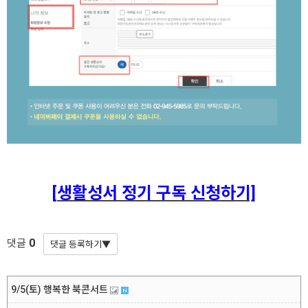
[
생활성서 정기 구독 신청하기]
0
댓글
9/5(토) 행복한 북콘서트