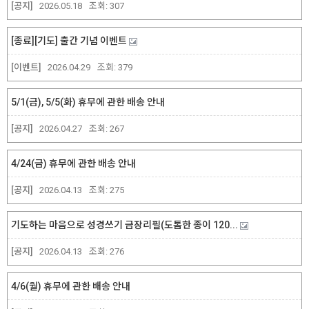
[공지]
2026.05.18
조회:
307
[종료][기도] 출간 기념 이벤트
[이벤트]
2026.04.29
조회:
379
5/1(금), 5/5(화) 휴무에 관한 배송 안내
[공지]
2026.04.27
조회:
267
4/24(금) 휴무에 관한 배송 안내
[공지]
2026.04.13
조회:
275
기도하는 마음으로 성경쓰기 금장리필(도톰한 종이 120...
[공지]
2026.04.13
조회:
276
4/6(월) 휴무에 관한 배송 안내