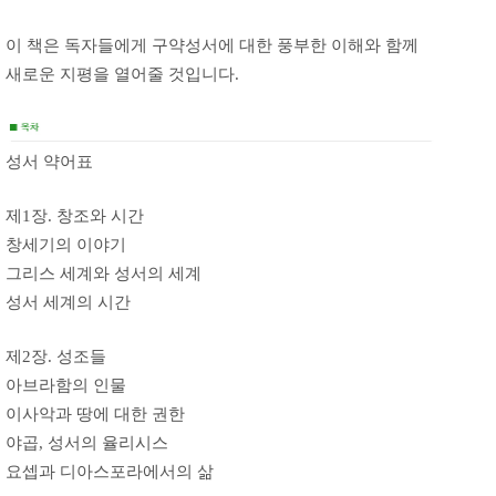
이 책은 독자들에게 구약성서에 대한 풍부한 이해와 함께
새로운 지평을 열어줄 것입니다.
성서 약어표
제1장. 창조와 시간
창세기의 이야기
그리스 세계와 성서의 세계
성서 세계의 시간
제2장. 성조들
아브라함의 인물
이사악과 땅에 대한 권한
야곱, 성서의 율리시스
요셉과 디아스포라에서의 삶