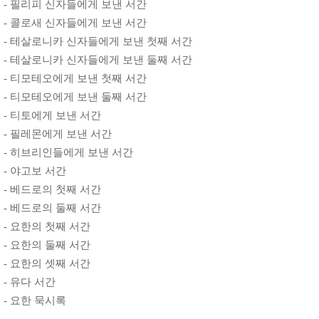
- 필리피 신자들에게 보낸 서간
- 콜로새 신자들에게 보낸 서간
- 테살로니카 신자들에게 보낸 첫째 서간
- 테살로니카 신자들에게 보낸 둘째 서간
- 티모테오에게 보낸 첫째 서간
- 티모테오에게 보낸 둘째 서간
- 티토에게 보낸 서간
- 필레몬에게 보낸 서간
- 히브리인들에게 보낸 서간
- 야고보 서간
- 베드로의 첫째 서간
- 베드로의 둘째 서간
- 요한의 첫째 서간
- 요한의 둘째 서간
- 요한의 셋째 서간
- 유다 서간
- 요한 묵시록