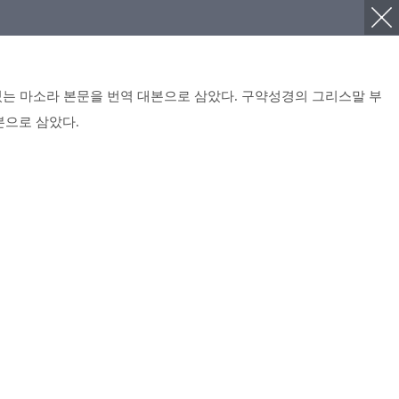
 있는 마소라 본문을 번역 대본으로 삼았다. 구약성경의 그리스말 부
본으로 삼았다
.