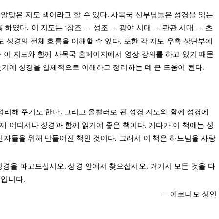
알맞은 지도 책이라고 할 수 있다. 사목국 신부님들은 성경을 읽는
 하였다. 이 지도는 ‘창조 → 성조 → 광야 시대 → 판관 시대 → 초
도 성경의 전체 흐름을 이해할 수 있다. 또한 각 지도 우측 상단부에
가 이 지도와 함께 사목국 홈페이지에서 영상 강의를 하고 있기 때문
 있기에 성경을 입체적으로 이해하고 정리하는 데 큰 도움이 된다.
 정리해 주기도 한다. 그리고 올컬러로 된 성경 지도와 함께 성경에
제 어디서나 성경과 함께 읽기에 좋은 책이다. 게다가 이 책에는 성
 신자들을 위해 만들어진 책인 것이다. 그래서 이 책은 하느님을 사랑
성경을 파고드십시오. 성경 안에서 찾으십시오. 거기서 모든 것을 다
것입니다.
― 예로니모 성인