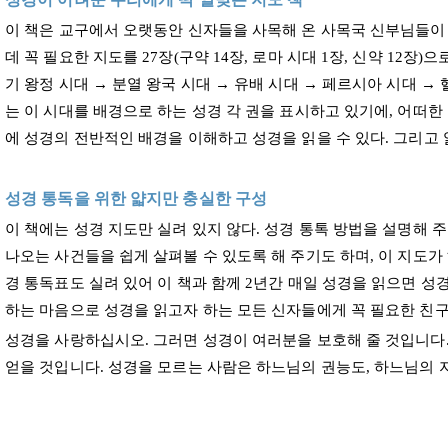
이 책은 교구에서 오랫동안 신자들을 사목해 온 사목국 신부님들이 
데 꼭 필요한 지도를 27장(구약 14장, 로마 시대 1장, 신약 12장
기 왕정 시대 → 분열 왕국 시대 → 유배 시대 → 페르시아 시대 →
는 이 시대를 배경으로 하는 성경 각 권을 표시하고 있기에, 어떠한
에 성경의 전반적인 배경을 이해하고 성경을 읽을 수 있다. 그리고 
성경 통독을 위한 얇지만 충실한 구성
이 책에는 성경 지도만 실려 있지 않다. 성경 통톡 방법을 설명해 
나오는 사건들을 쉽게 살펴볼 수 있도록 해 주기도 하며, 이 지도가
경 통독표도 실려 있어 이 책과 함께 2년간 매일 성경을 읽으면 성
하는 마음으로 성경을 읽고자 하는 모든 신자들에게 꼭 필요한 친구
성경을 사랑하십시오. 그러면 성경이 여러분을 보호해 줄 것입니다.
얻을 것입니다. 성경을 모르는 사람은 하느님의 권능도, 하느님의 