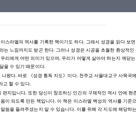
이스라엘의 역사를 기록한 책이기도 하다. 그래서 성경을 읽다 보면
라는 느낌까지도 받곤 한다. 그러나 성경은 시공을 초월한 환상적인
우리에게 어떤 의미가 있으며, 우리가 어떻게 살아야 하는지 깨닫는 데
달을 수 있기 때문이다.
 나왔다. 바로 《성경 통독 지도》이다. 천주교 서울대교구 사목국에
고 할 수 있다.
편지입니다. 또한 당신이 창조하신 인간의 구체적인 역사 안에 현
움이 되도록 만든 책입니다. 이 책은 이스라엘 백성의 역사를 기준으
 말씀을 들려주셨는지 알 수 있습니다. 이를 위해 각 지도에 해당하