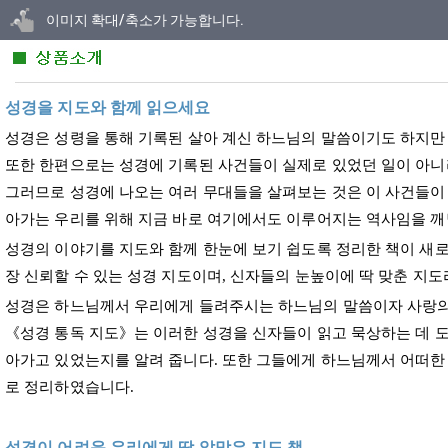
닫기
이미지 확대/축소가 가능합니다.
성경을 지도와 함께 읽으세요
성경은 성령을 통해 기록된 살아 계신 하느님의 말씀이기도 하지만 
또한 한편으로는 성경에 기록된 사건들이 실제로 있었던 일이 아니
그러므로 성경에 나오는 여러 무대들을 살펴보는 것은 이 사건들이 
아가는 우리를 위해 지금 바로 여기에서도 이루어지는 역사임을 깨
성경의 이야기를 지도와 함께 한눈에 보기 쉽도록 정리한 책이 새로
장 신뢰할 수 있는 성경 지도이며, 신자들의 눈높이에 딱 맞춘 지도라
성경은 하느님께서 우리에게 들려주시는 하느님의 말씀이자 사랑의 
《성경 통독 지도》는 이러한 성경을 신자들이 읽고 묵상하는 데 도
아가고 있었는지를 알려 줍니다. 또한 그들에게 하느님께서 어떠한
로 정리하였습니다.
성경이 어려운 우리에게 딱 알맞은 지도 책