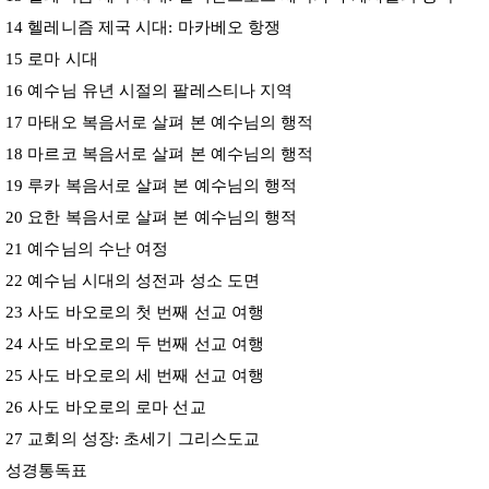
14 헬레니즘 제국 시대: 마카베오 항쟁
15 로마 시대
16 예수님 유년 시절의 팔레스티나 지역
17 마태오 복음서로 살펴 본 예수님의 행적
18 마르코 복음서로 살펴 본 예수님의 행적
19 루카 복음서로 살펴 본 예수님의 행적
20 요한 복음서로 살펴 본 예수님의 행적
21 예수님의 수난 여정
22 예수님 시대의 성전과 성소 도면
23 사도 바오로의 첫 번째 선교 여행
24 사도 바오로의 두 번째 선교 여행
25 사도 바오로의 세 번째 선교 여행
26 사도 바오로의 로마 선교
27 교회의 성장: 초세기 그리스도교
성경통독표