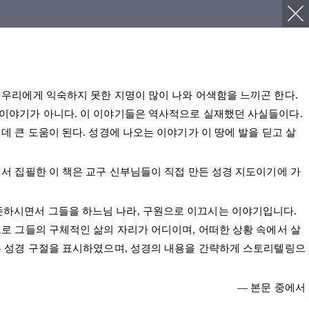
 우리에게 익숙하지 못한 지명이 많이 나와 어색함을 느끼곤 한다.
 이야기가 아니다. 이 이야기들은 역사적으로 실재했던 사실들이다.
 큰 도움이 된다. 성경에 나오는 이야기가 이 땅에 발을 딛고 살
서 집필한 이 책은 교구 신부님들이 직접 만든 성경 지도이기에 가
존하시면서 그들을 하느님 나라, 구원으로 이끄시는 이야기입니다.
로 그들의 구체적인 삶의 자리가 어디이며, 어떠한 상황 속에서 살
는 성경 구절을 표시하였으며, 성경의 내용을 간략하게 스토리텔링으
― 본문 중에서