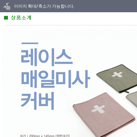
닫기
이미지 확대/축소가 가능합니다.