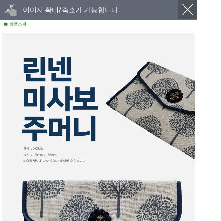
이미지 확대/축소가 가능합니다.