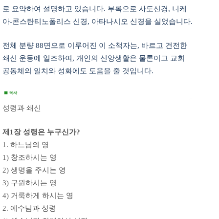
로 요약하여 설명하고 있습니다. 부록으로 사도신경, 니케
아-콘스탄티노폴리스 신경, 아타나시오 신경을 실었습니다.
전체 분량 88면으로 이루어진 이 소책자는, 바르고 건전한
쇄신 운동에 일조하여, 개인의 신앙생활은 물론이고 교회
공동체의 일치와 성화에도 도움을 줄 것입니다.
성령과 쇄신
제1장 성령은 누구신가?
1. 하느님의 영
1) 창조하시는 영
2) 생명을 주시는 영
3) 구원하시는 영
4) 거룩하게 하시는 영
2. 예수님과 성령