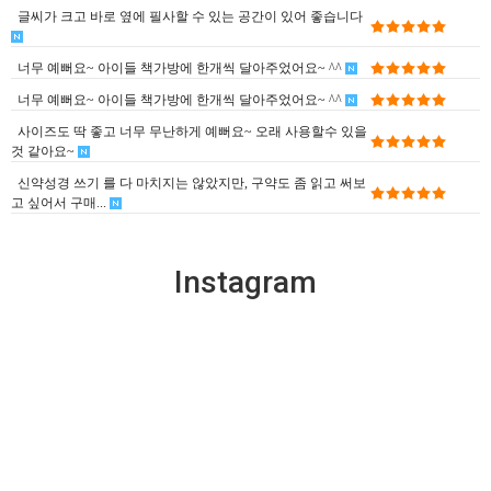
글씨가 크고 바로 옆에 필사할 수 있는 공간이 있어 좋습니다
너무 예뻐요~ 아이들 책가방에 한개씩 달아주었어요~ ^^
너무 예뻐요~ 아이들 책가방에 한개씩 달아주었어요~ ^^
사이즈도 딱 좋고 너무 무난하게 예뻐요~ 오래 사용할수 있을
것 같아요~
신약성경 쓰기 를 다 마치지는 않았지만, 구약도 좀 읽고 써보
고 싶어서 구매...
Instagram